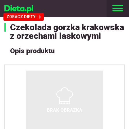
ZOBACZ DIETY!
Czekolada gorzka krakowska
z orzechami laskowymi
Opis produktu