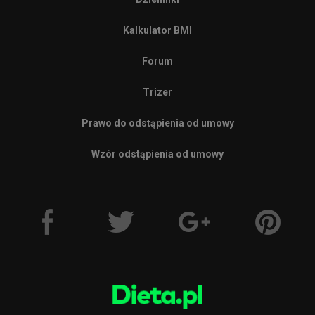
Kalkulator BMI
Forum
Trizer
Prawo do odstąpienia od umowy
Wzór odstąpienia od umowy