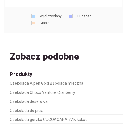
Węglowodany
Tłuszcze
Białko
Zobacz podobne
Produkty
Czekolada Alpen Gold Bąbolada mleczna
Czekolada Choco Venture Cranberry
Czekolada deserowa
Czekolada do picia
Czekolada gorzka COCOACARA 77% kakao