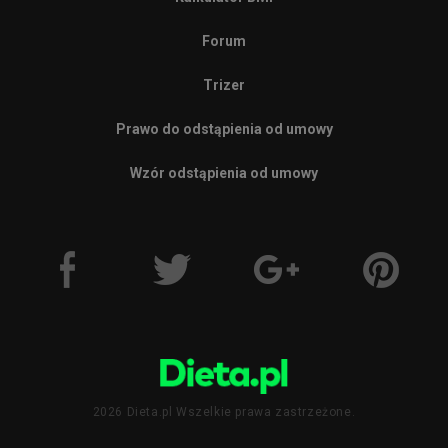
Forum
Trizer
Prawo do odstąpienia od umowy
Wzór odstąpienia od umowy
2026 Dieta.pl Wszelkie prawa zastrzeżone.