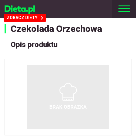
ZOBACZ DIETY!
Czekolada Orzechowa
Opis produktu