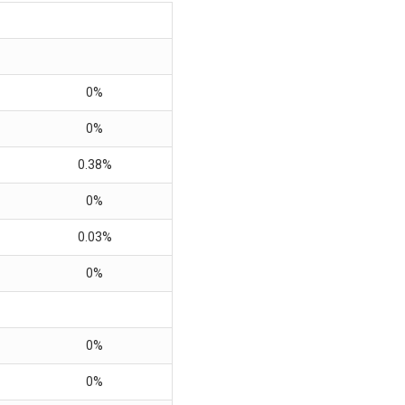
0%
0%
0.38%
0%
0.03%
0%
0%
0%