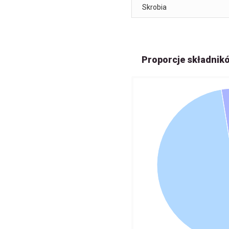
Skrobia
Proporcje składnik