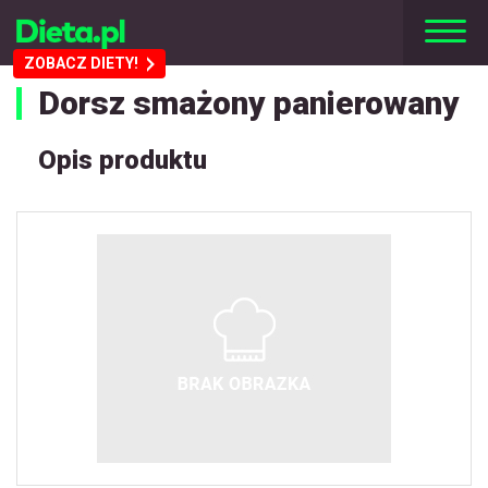
ZOBACZ DIETY!
Dorsz smażony panierowany
Opis produktu