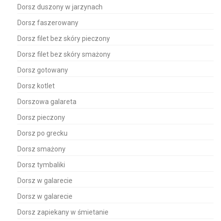
Dorsz duszony w jarzynach
Dorsz faszerowany
Dorsz filet bez skóry pieczony
Dorsz filet bez skóry smażony
Dorsz gotowany
Dorsz kotlet
Dorszowa galareta
Dorsz pieczony
Dorsz po grecku
Dorsz smażony
Dorsz tymbaliki
Dorsz w galarecie
Dorsz w galarecie
Dorsz zapiekany w śmietanie