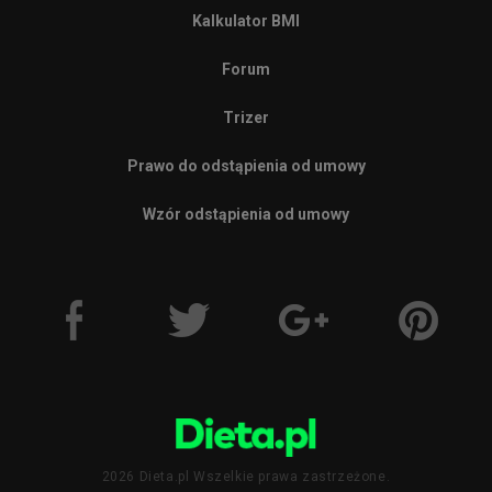
Kalkulator BMI
Forum
Trizer
Prawo do odstąpienia od umowy
Wzór odstąpienia od umowy
2026 Dieta.pl Wszelkie prawa zastrzeżone.