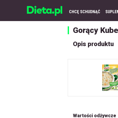
CHCĘ SCHUDNĄĆ
SUPLE
Gorący Kube
Opis produktu
Wartości odżywcze