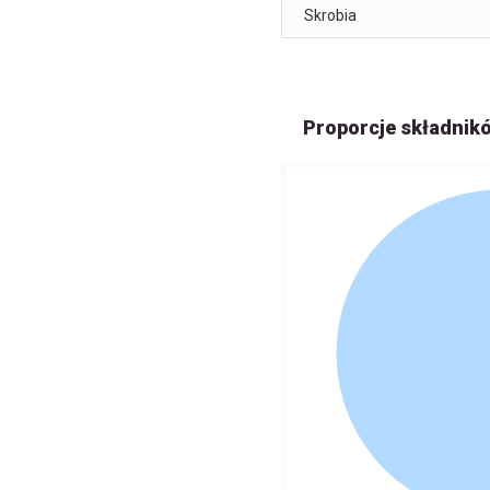
Skrobia
Proporcje składnik