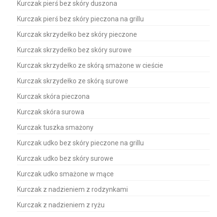
Kurczak pierś bez skóry duszona
Kurczak pierś bez skóry pieczona na grillu
Kurczak skrzydełko bez skóry pieczone
Kurczak skrzydełko bez skóry surowe
Kurczak skrzydełko ze skórą smażone w cieście
Kurczak skrzydełko ze skórą surowe
Kurczak skóra pieczona
Kurczak skóra surowa
Kurczak tuszka smażony
Kurczak udko bez skóry pieczone na grillu
Kurczak udko bez skóry surowe
Kurczak udko smażone w mące
Kurczak z nadzieniem z rodzynkami
Kurczak z nadzieniem z ryżu