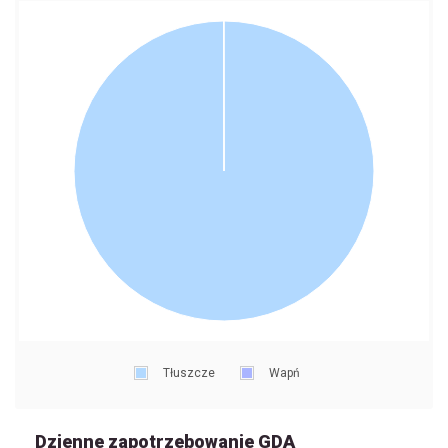
Tłuszcze
Wapń
Dzienne zapotrzebowanie GDA