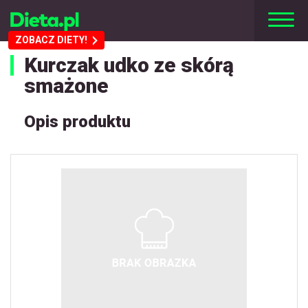
ZOBACZ DIETY!
Kurczak udko ze skórą
smażone
Opis produktu