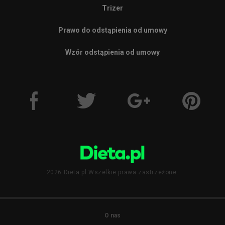
Trizer
Prawo do odstąpienia od umowy
Wzór odstąpienia od umowy
2026 Dieta.pl Wszelkie prawa zastrzeżone.
O nas