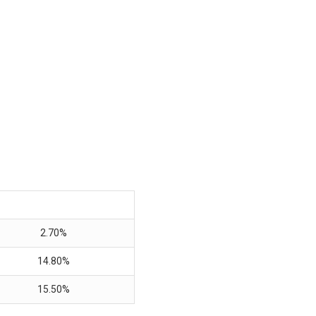
2.70%
14.80%
15.50%