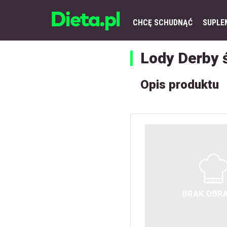
CHCĘ SCHUDNĄĆ
SUPLE
Lody Derby
Opis produktu