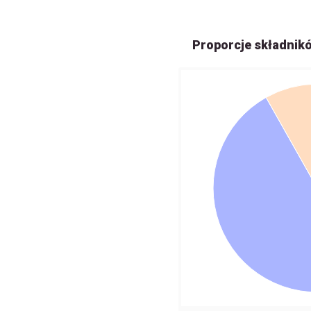
Proporcje składnik