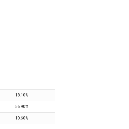
18.10%
56.90%
10.60%