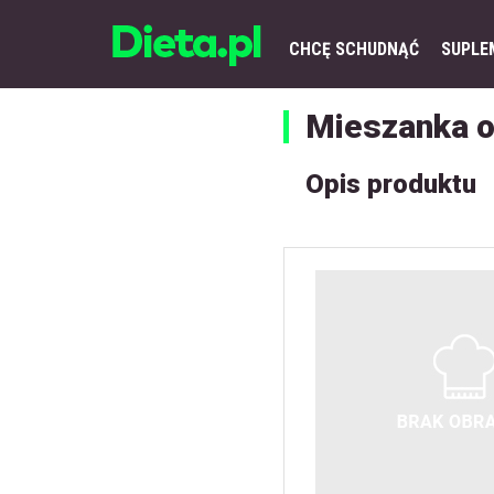
CHCĘ SCHUDNĄĆ
SUPLE
Mieszanka 
Opis produktu