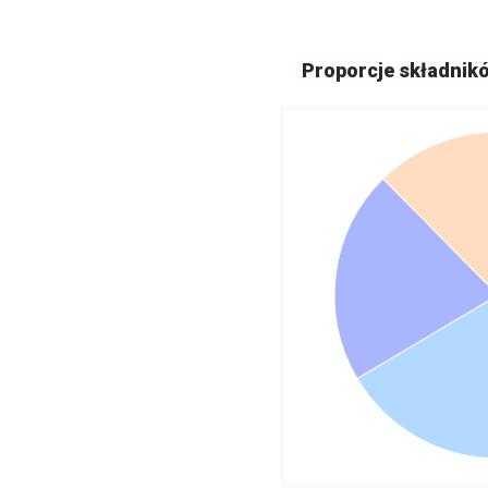
Proporcje składnik