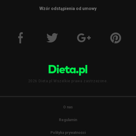
Wzór odstąpienia od umowy
2026 Dieta.pl Wszelkie prawa zastrzeżone.
O nas
Regulamin
Polityka prywatności