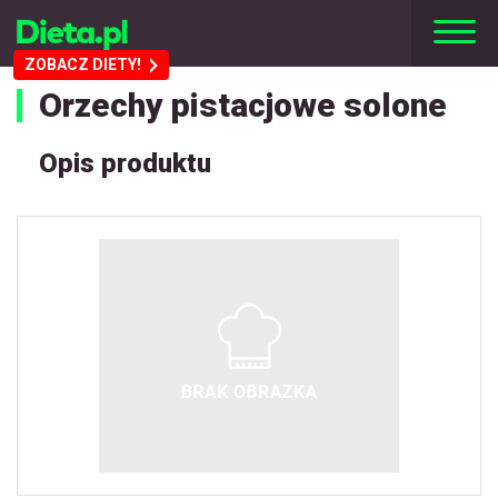
ZOBACZ DIETY!
Orzechy pistacjowe solone
Opis produktu