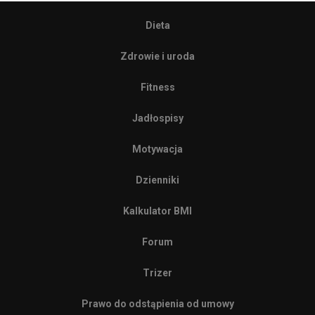
Dieta
Zdrowie i uroda
Fitness
Jadłospisy
Motywacja
Dzienniki
Kalkulator BMI
Forum
Trizer
Prawo do odstąpienia od umowy