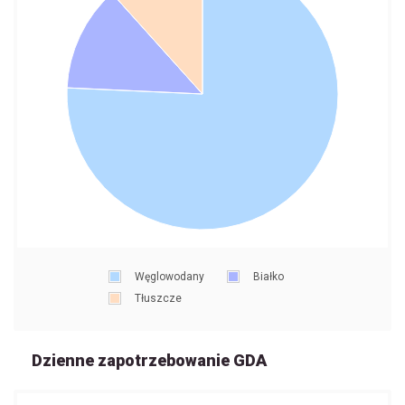
Węglowodany
Białko
Tłuszcze
Dzienne zapotrzebowanie GDA