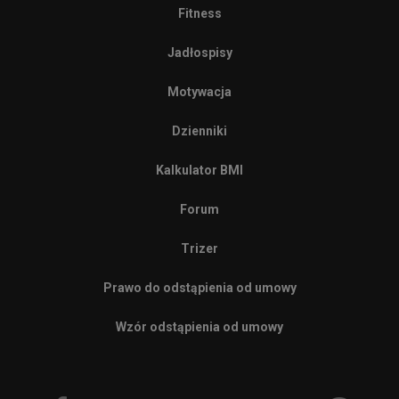
Fitness
Jadłospisy
Motywacja
Dzienniki
Kalkulator BMI
Forum
Trizer
Prawo do odstąpienia od umowy
Wzór odstąpienia od umowy