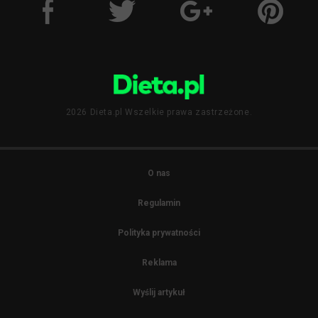
2026 Dieta.pl Wszelkie prawa zastrzeżone.
O nas
Regulamin
Polityka prywatności
Reklama
Wyślij artykuł