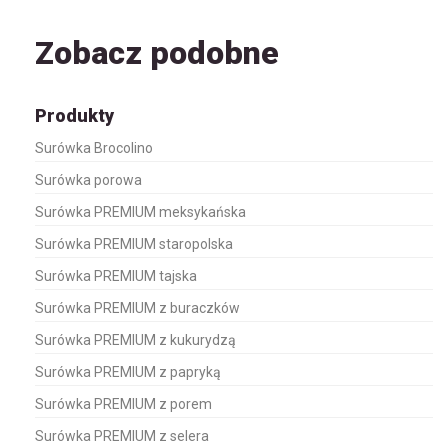
Zobacz podobne
Produkty
Surówka Brocolino
Surówka porowa
Surówka PREMIUM meksykańska
Surówka PREMIUM staropolska
Surówka PREMIUM tajska
Surówka PREMIUM z buraczków
Surówka PREMIUM z kukurydzą
Surówka PREMIUM z papryką
Surówka PREMIUM z porem
Surówka PREMIUM z selera