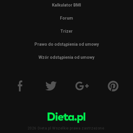
Kalkulator BMI
Forum
Trizer
Prawo do odstąpienia od umowy
Wzór odstąpienia od umowy
2026 Dieta.pl Wszelkie prawa zastrzeżone.