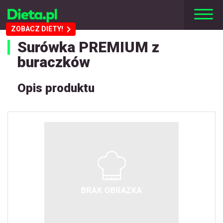
ZOBACZ DIETY!
Surówka PREMIUM z
buraczków
Opis produktu