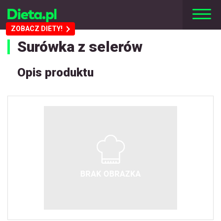
ZOBACZ DIETY!
Surówka z selerów
Opis produktu