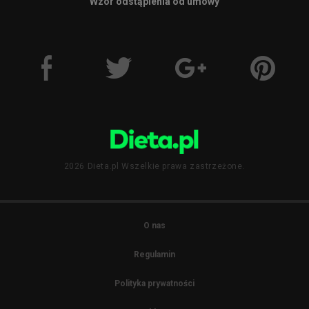
Wzór odstąpienia od umowy
2026 Dieta.pl Wszelkie prawa zastrzeżone.
O nas
Regulamin
Polityka prywatności