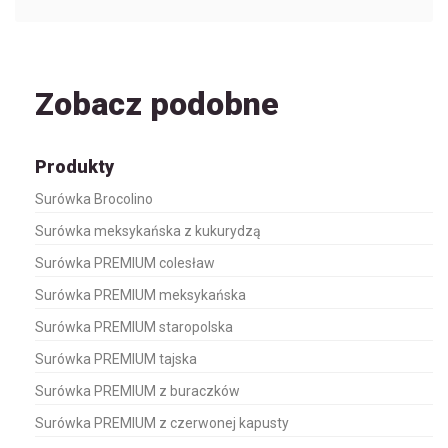
Zobacz podobne
Produkty
Surówka Brocolino
Surówka meksykańska z kukurydzą
Surówka PREMIUM colesław
Surówka PREMIUM meksykańska
Surówka PREMIUM staropolska
Surówka PREMIUM tajska
Surówka PREMIUM z buraczków
Surówka PREMIUM z czerwonej kapusty