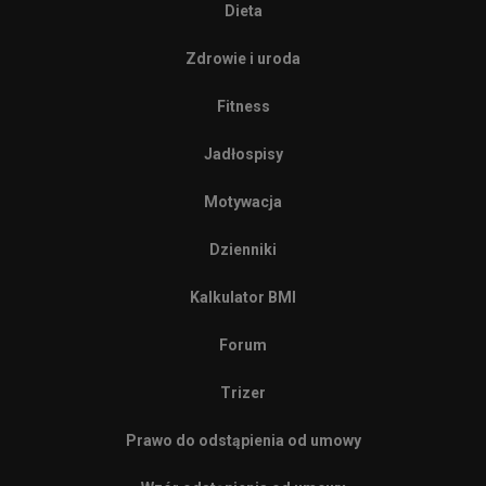
Dieta
Zdrowie i uroda
Fitness
Jadłospisy
Motywacja
Dzienniki
Kalkulator BMI
Forum
Trizer
Prawo do odstąpienia od umowy