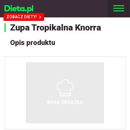
ZOBACZ DIETY!
Zupa Tropikalna Knorra
Opis produktu