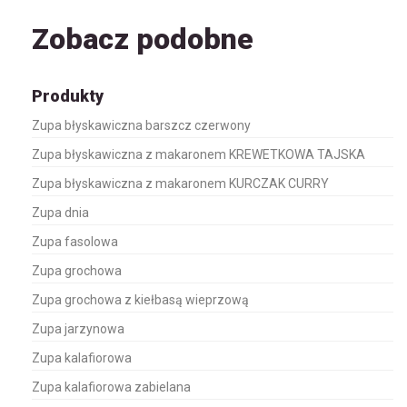
Zobacz podobne
Produkty
Zupa błyskawiczna barszcz czerwony
Zupa błyskawiczna z makaronem KREWETKOWA TAJSKA
Zupa błyskawiczna z makaronem KURCZAK CURRY
Zupa dnia
Zupa fasolowa
Zupa grochowa
Zupa grochowa z kiełbasą wieprzową
Zupa jarzynowa
Zupa kalafiorowa
Zupa kalafiorowa zabielana