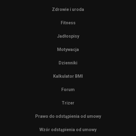
Zdrowie i uroda
Fitness
Jadłospisy
Motywacja
Dzienniki
Kalkulator BMI
Forum
Trizer
Prawo do odstąpienia od umowy
Wzór odstąpienia od umowy