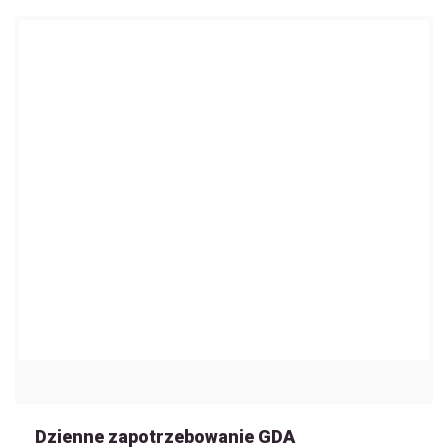
Dzienne zapotrzebowanie GDA