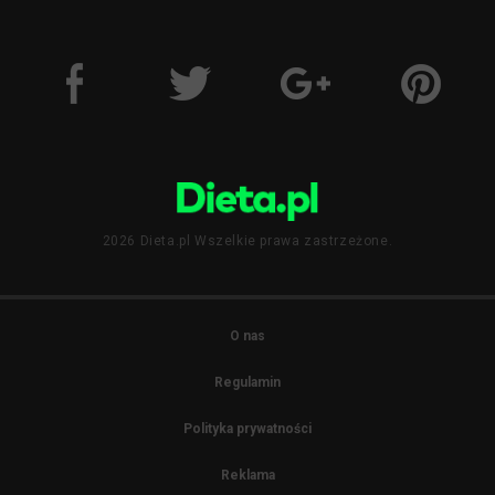
2026 Dieta.pl Wszelkie prawa zastrzeżone.
O nas
Regulamin
Polityka prywatności
Reklama