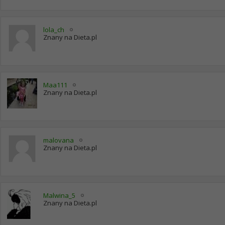
lola_ch
Znany na Dieta.pl
Maa111
Znany na Dieta.pl
malovana
Znany na Dieta.pl
Malwina_5
Znany na Dieta.pl