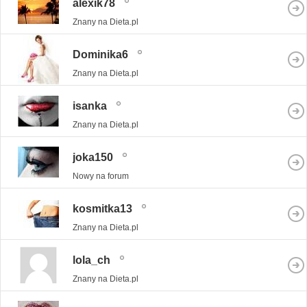
alexik78
Znany na Dieta.pl
Dominika6
Znany na Dieta.pl
isanka
Znany na Dieta.pl
joka150
Nowy na forum
kosmitka13
Znany na Dieta.pl
lola_ch
Znany na Dieta.pl