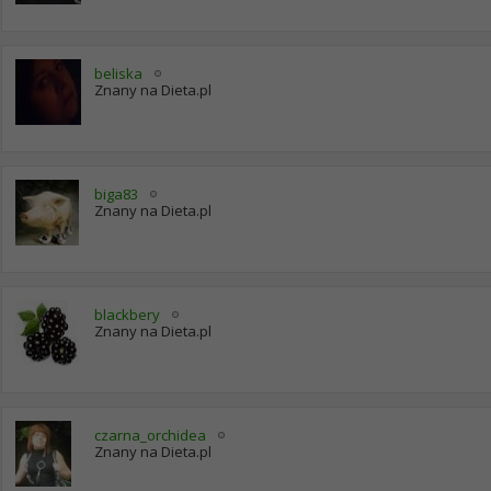
beliska
Znany na Dieta.pl
biga83
Znany na Dieta.pl
blackbery
Znany na Dieta.pl
czarna_orchidea
Znany na Dieta.pl