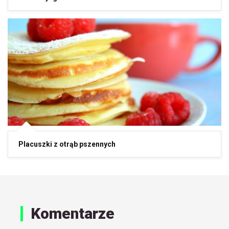
Placuszki z otrąb pszennych
Komentarze