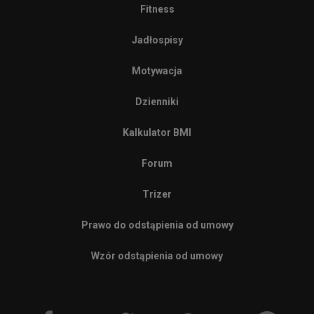
Fitness
Jadłospisy
Motywacja
Dzienniki
Kalkulator BMI
Forum
Trizer
Prawo do odstąpienia od umowy
Wzór odstąpienia od umowy