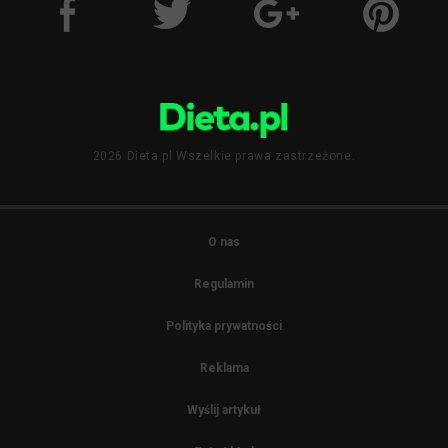
2026 Dieta.pl Wszelkie prawa zastrzeżone.
O nas
Regulamin
Polityka prywatności
Reklama
Wyślij artykuł