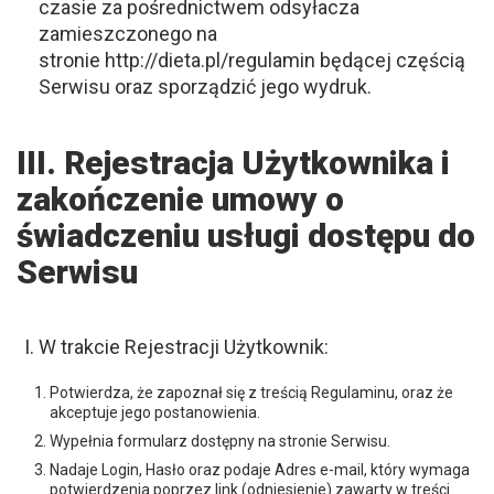
czasie za pośrednictwem odsyłacza
zamieszczonego na
stronie http://dieta.pl/regulamin będącej częścią
Serwisu oraz sporządzić jego wydruk.
III. Rejestracja Użytkownika i
zakończenie umowy o
świadczeniu usługi dostępu do
Serwisu
W trakcie Rejestracji Użytkownik:
Potwierdza, że zapoznał się z treścią Regulaminu, oraz że
akceptuje jego postanowienia.
Wypełnia formularz dostępny na stronie Serwisu.
Nadaje Login, Hasło oraz podaje Adres e-mail, który wymaga
potwierdzenia poprzez link (odniesienie) zawarty w treści