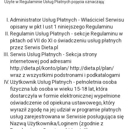
Użyte w Regulaminie Usług Płatnych pojęcia oznaczają:
Administrator Usług Płatnych - Właściciel Serwisu
opisany w pkt I ust 1 niniejszego Regulaminu
Regulamin Usług Płatnych - sekcje Regulaminu w
pktach od VII do XI o świadczeniu usług płatnych
przez Serwis Dieta.pl
Serwis Usług Płatnych - Sekcja strony
internetowej pod adresami
http://dieta.pl/konto/plan/ http://dieta.pl/plan/
wraz z wszystkimi podstronami i podkatalogami
Użytkownik Usług Płatnych - pełnoletnia osoba
fizyczna lub osoba w wieku 15-18 lat, która
dostarczyła w formie elektronicznej wypełnione
oświadczenie od opiekuna ustawowego, który
wyraził zgodę na jej udział w programie płatnych
usług zarejestrowana w Serwisie posługująca się
Nazwą Użytkownika/Loginem (zgodnie z