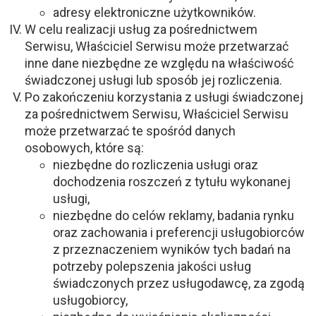
adresy elektroniczne użytkowników.
W celu realizacji usług za pośrednictwem
Serwisu, Właściciel Serwisu może przetwarzać
inne dane niezbędne ze względu na właściwość
świadczonej usługi lub sposób jej rozliczenia.
Po zakończeniu korzystania z usługi świadczonej
za pośrednictwem Serwisu, Właściciel Serwisu
może przetwarzać te spośród danych
osobowych, które są:
niezbędne do rozliczenia usługi oraz
dochodzenia roszczeń z tytułu wykonanej
usługi,
niezbędne do celów reklamy, badania rynku
oraz zachowania i preferencji usługobiorców
z przeznaczeniem wyników tych badań na
potrzeby polepszenia jakości usług
świadczonych przez usługodawcę, za zgodą
usługobiorcy,