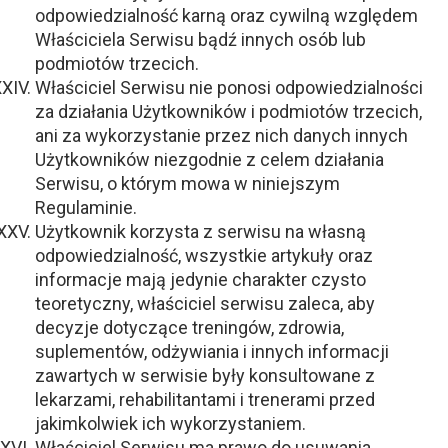
odpowiedzialność karną oraz cywilną względem
Właściciela Serwisu bądź innych osób lub
podmiotów trzecich.
Właściciel Serwisu nie ponosi odpowiedzialności
za działania Użytkowników i podmiotów trzecich,
ani za wykorzystanie przez nich danych innych
Użytkowników niezgodnie z celem działania
Serwisu, o którym mowa w niniejszym
Regulaminie.
Użytkownik korzysta z serwisu na własną
odpowiedzialność, wszystkie artykuły oraz
informacje mają jedynie charakter czysto
teoretyczny, właściciel serwisu zaleca, aby
decyzje dotyczące treningów, zdrowia,
suplementów, odżywiania i innych informacji
zawartych w serwisie były konsultowane z
lekarzami, rehabilitantami i trenerami przed
jakimkolwiek ich wykorzystaniem.
Właściciel Serwisu ma prawo do usuwania,