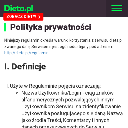
ZOBACZ DIETY!
Polityka prywatności
Niniejszy regulamin określa warunki korzystania z serwisu dieta.pl
zwanego dalej Serwisem i jest ogólnodostępny pod adresem
http://dieta.pl/regulamin
I. Definicje
Użyte w Regulaminie pojęcia oznaczają:
Nazwa Użytkownika/Login - ciąg znaków
alfanumerycznych pozwalających innym
Użytkownikom Serwisu na zidentyfikowanie
Użytkownika posługującego się daną Nazwą
jako źródła Treści, Komentarzy i innych
danych przekazywanych do Serwisu.