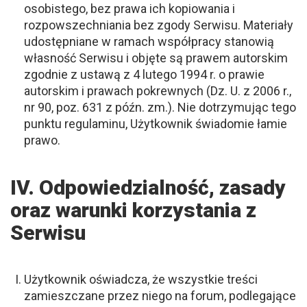
osobistego, bez prawa ich kopiowania i
rozpowszechniania bez zgody Serwisu. Materiały
udostępniane w ramach współpracy stanowią
własność Serwisu i objęte są prawem autorskim
zgodnie z ustawą z 4 lutego 1994 r. o prawie
autorskim i prawach pokrewnych (Dz. U. z 2006 r.,
nr 90, poz. 631 z późn. zm.). Nie dotrzymując tego
punktu regulaminu, Użytkownik świadomie łamie
prawo.
IV. Odpowiedzialność, zasady
oraz warunki korzystania z
Serwisu
Użytkownik oświadcza, że wszystkie treści
zamieszczane przez niego na forum, podlegające