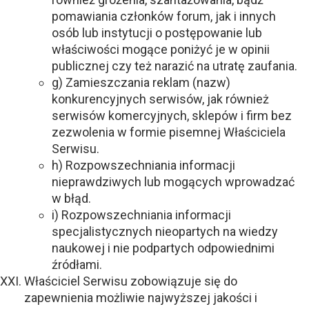
pomawiania członków forum, jak i innych
osób lub instytucji o postępowanie lub
właściwości mogące poniżyć je w opinii
publicznej czy też narazić na utratę zaufania.
g) Zamieszczania reklam (nazw)
konkurencyjnych serwisów, jak również
serwisów komercyjnych, sklepów i firm bez
zezwolenia w formie pisemnej Właściciela
Serwisu.
h) Rozpowszechniania informacji
nieprawdziwych lub mogących wprowadzać
w błąd.
i) Rozpowszechniania informacji
specjalistycznych nieopartych na wiedzy
naukowej i nie podpartych odpowiednimi
źródłami.
Właściciel Serwisu zobowiązuje się do
zapewnienia możliwie najwyższej jakości i