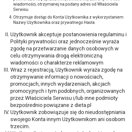
wiadomości, otrzymanej na podany adres od Właściciela
Serwisu.
Otrzymuje dostęp do Konta Użytkownika z wykorzystaniem
Nazwy Użytkownika oraz prywatnego Hasła.
Użytkownik akceptuje postanowienia regulaminu i
Polityki prywatności oraz jednocześnie wyraża
zgodę na przetwarzanie danych osobowych w
celu otrzymywania drogą elektroniczną
wiadomości o charakterze reklamowym
Wraz z rejestracją, Użytkownik wyraża zgodę na
otrzymywanie informacji o nowościach,
promocjach, innych wydarzeniach, akcjach
promocyjnych i tym podobnych, organizowanych
przez Właściciela Serwisu i/lub inne podmioty
bezpośrednio powiązane z dieta.pl
Użytkownik zobowiązuje się do nieudostępniania
swojego Konta innym Użytkownikom ani osobom
trzecim.