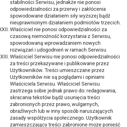
stabilności Serwisu, jednakże nie ponosi
odpowiedzialności za przerwy i zakłócenia
spowodowane działaniem siły wyższej bądź
nieuprawnionym działaniem podmiotów trzecich.
Właściciel nie ponosi odpowiedzialności za
czasową niemożność korzystania z Serwisu,
spowodowaną wprowadzaniem nowych
rozwiązań i udogodnień w ramach Serwisu
Właściciel Serwisu nie ponosi odpowiedzialności
za treści przekazywane i publikowane przez
Użytkowników. Treści umieszczane przez
Użytkowników nie są poglądami i opiniami
Właściciela Serwisu. Właściciel Serwisu
zastrzega sobie jednak prawo do: redagowania,
skracania tekstów bądź usunięcia treści
zabronionych przez prawo, wulgarnych,
obraźliwych lub w inny sposób naruszających
zasady współżycia społecznego. Użytkownik
zamieszczający treści zabronione może ponieść