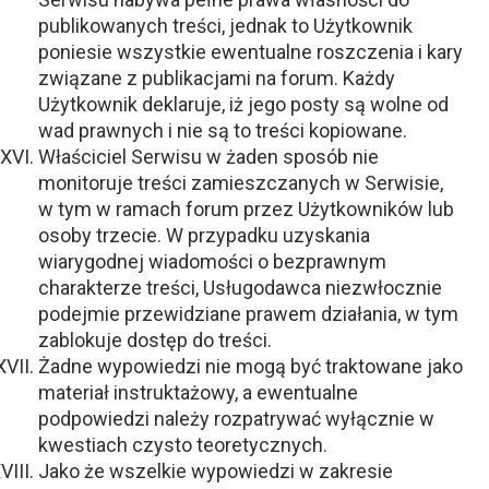
publikowanych treści, jednak to Użytkownik
poniesie wszystkie ewentualne roszczenia i kary
związane z publikacjami na forum. Każdy
Użytkownik deklaruje, iż jego posty są wolne od
wad prawnych i nie są to treści kopiowane.
Właściciel Serwisu w żaden sposób nie
monitoruje treści zamieszczanych w Serwisie,
w tym w ramach forum przez Użytkowników lub
osoby trzecie. W przypadku uzyskania
wiarygodnej wiadomości o bezprawnym
charakterze treści, Usługodawca niezwłocznie
podejmie przewidziane prawem działania, w tym
zablokuje dostęp do treści.
Żadne wypowiedzi nie mogą być traktowane jako
materiał instruktażowy, a ewentualne
podpowiedzi należy rozpatrywać wyłącznie w
kwestiach czysto teoretycznych.
Jako że wszelkie wypowiedzi w zakresie