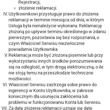
Rejestracji,
złożenie reklamacji.
Użytkownikowi przysługuje prawo do złożenia
reklamacji w terminie miesiąca od dnia, w którym
Usługa była nienależycie wykonana. Reklamację
złożoną po upływie terminu określonego w zdaniu
pierwszym, pozostawia się bez rozpoznania, o
czym Właściciel Serwisu niezwłocznie
powiadamia Użytkownika.
Reklamacja może być złożona pisemnie lub przy
wykorzystaniu innych środków porozumiewania
się na odległość, w tym drogą elektroniczną, o ile
nie stoją temu na przeszkodzie techniczne
możliwości.
Właściciel Serwisu zastrzega sobie prawo do
ingerencji w Konto Użytkownika, w zakresie
koniecznym dla usunięcia zakłócenia lub
problemu w funkcjonowaniu Konta lub Serwisu.
Za datę złożenia reklamacji uznaje się datę