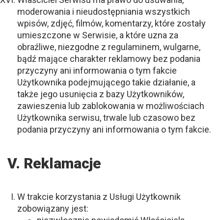
moderowania i nieudostępniania wszystkich
wpisów, zdjęć, filmów, komentarzy, które zostały
umieszczone w Serwisie, a które uzna za
obraźliwe, niezgodne z regulaminem, wulgarne,
bądź mające charakter reklamowy bez podania
przyczyny ani informowania o tym fakcie
Użytkownika podejmującego takie działanie, a
także jego usunięcia z bazy Użytkowników,
zawieszenia lub zablokowania w możliwościach
Użytkownika serwisu, trwale lub czasowo bez
podania przyczyny ani informowania o tym fakcie.
V. Reklamacje
W trakcie korzystania z Usługi Użytkownik
zobowiązany jest: