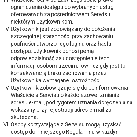
ograniczenia dostępu do wybranych usług
oferowanych za pośrednictwem Serwisu
niektórym Użytkownikom.
Użytkownik jest zobowiązany do dołożenia
szczególnej staranności przy zachowaniu
poufności utworzonego loginu oraz hasła
dostępu. Użytkownik ponosi pełną
odpowiedzialność za udostępnienie tych
informacji osobom trzecim, również gdy jest to
konsekwencją braku zachowania przez
Użytkownika wymaganej ostrożności.
Użytkownik zobowiązuje się do poinformowania
Właściciela Serwisu o każdorazowej zmianie
adresu e-mail, pod rygorem uznania doręczenia na
wskazany przy rejestracji adres e-mail za
skuteczne.
Osoby korzystające z Serwisu mogą uzyskać
dostęp do niniejszego Regulaminu w każdym