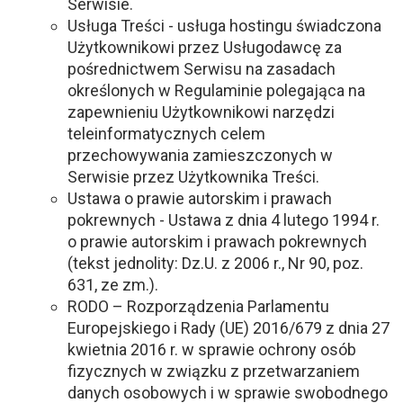
Serwisie.
Usługa Treści - usługa hostingu świadczona
Użytkownikowi przez Usługodawcę za
pośrednictwem Serwisu na zasadach
określonych w Regulaminie polegająca na
zapewnieniu Użytkownikowi narzędzi
teleinformatycznych celem
przechowywania zamieszczonych w
Serwisie przez Użytkownika Treści.
Ustawa o prawie autorskim i prawach
pokrewnych - Ustawa z dnia 4 lutego 1994 r.
o prawie autorskim i prawach pokrewnych
(tekst jednolity: Dz.U. z 2006 r., Nr 90, poz.
631, ze zm.).
RODO – Rozporządzenia Parlamentu
Europejskiego i Rady (UE) 2016/679 z dnia 27
kwietnia 2016 r. w sprawie ochrony osób
fizycznych w związku z przetwarzaniem
danych osobowych i w sprawie swobodnego