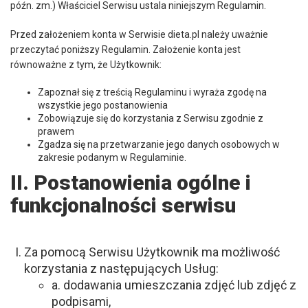
późn. zm.) Właściciel Serwisu ustala niniejszym Regulamin.
Przed założeniem konta w Serwisie dieta.pl należy uważnie
przeczytać poniższy Regulamin. Założenie konta jest
równoważne z tym, że Użytkownik:
Zapoznał się z treścią Regulaminu i wyraża zgodę na
wszystkie jego postanowienia
Zobowiązuje się do korzystania z Serwisu zgodnie z
prawem
Zgadza się na przetwarzanie jego danych osobowych w
zakresie podanym w Regulaminie.
II. Postanowienia ogólne i
funkcjonalności serwisu
Za pomocą Serwisu Użytkownik ma możliwość
korzystania z następujących Usług:
a. dodawania umieszczania zdjęć lub zdjęć z
podpisami,