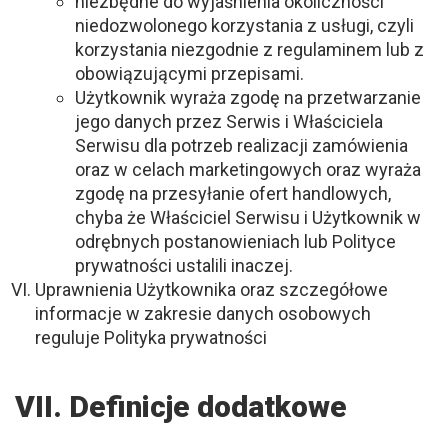
niezbędne do wyjaśnienia okoliczności
niedozwolonego korzystania z usługi, czyli
korzystania niezgodnie z regulaminem lub z
obowiązującymi przepisami.
Użytkownik wyraża zgodę na przetwarzanie
jego danych przez Serwis i Właściciela
Serwisu dla potrzeb realizacji zamówienia
oraz w celach marketingowych oraz wyraża
zgodę na przesyłanie ofert handlowych,
chyba że Właściciel Serwisu i Użytkownik w
odrębnych postanowieniach lub Polityce
prywatności ustalili inaczej.
Uprawnienia Użytkownika oraz szczegółowe
informacje w zakresie danych osobowych
reguluje Polityka prywatności
VII. Definicje dodatkowe