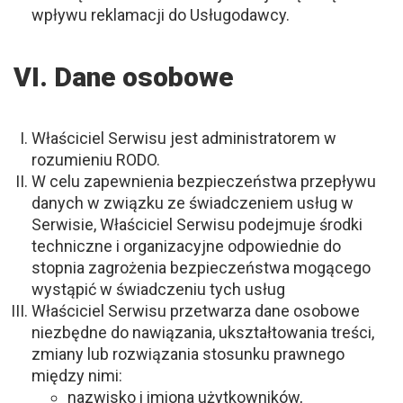
wpływu reklamacji do Usługodawcy.
VI. Dane osobowe
Właściciel Serwisu jest administratorem w
rozumieniu RODO.
W celu zapewnienia bezpieczeństwa przepływu
danych w związku ze świadczeniem usług w
Serwisie, Właściciel Serwisu podejmuje środki
techniczne i organizacyjne odpowiednie do
stopnia zagrożenia bezpieczeństwa mogącego
wystąpić w świadczeniu tych usług
Właściciel Serwisu przetwarza dane osobowe
niezbędne do nawiązania, ukształtowania treści,
zmiany lub rozwiązania stosunku prawnego
między nimi:
nazwisko i imiona użytkowników,