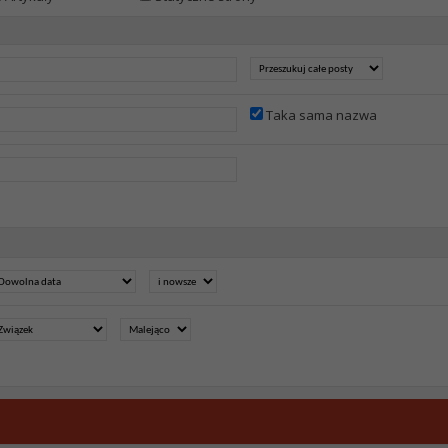
Taka sama nazwa