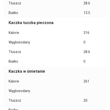
Tłuszcz
28.6
Białko
13.5
Kaczka tuszka pieczona
Kalorie
316
Węglowodany
0
Tłuszcz
28.6
Białko
0
Kaczka w śmietanie
Kalorie
261
Węglowodany
Tłuszcz
20