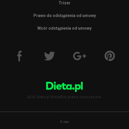
Trizer
Prawo do odstąpienia od umowy
Wzór odstąpienia od umowy
2026 Dieta.pl Wszelkie prawa zastrzeżone.
O nas