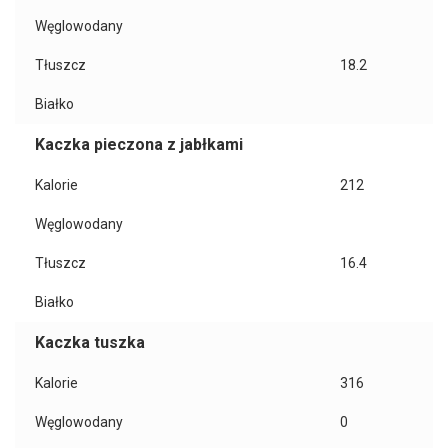
Węglowodany
Tłuszcz
18.2
Białko
Kaczka pieczona z jabłkami
Kalorie
212
Węglowodany
Tłuszcz
16.4
Białko
Kaczka tuszka
Kalorie
316
Węglowodany
0