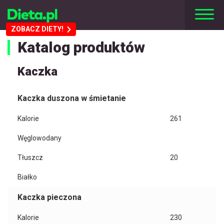
ZOBACZ DIETY!
Katalog produktów
Kaczka
Kaczka duszona w śmietanie
Kalorie
261
Węglowodany
Tłuszcz
20
Białko
Kaczka pieczona
Kalorie
230