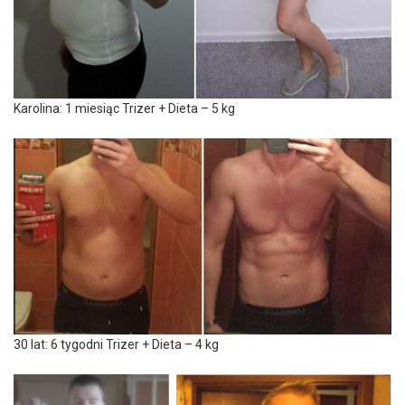
Karolina: 1 miesiąc Trizer + Dieta – 5 kg
30 lat: 6 tygodni Trizer + Dieta – 4 kg