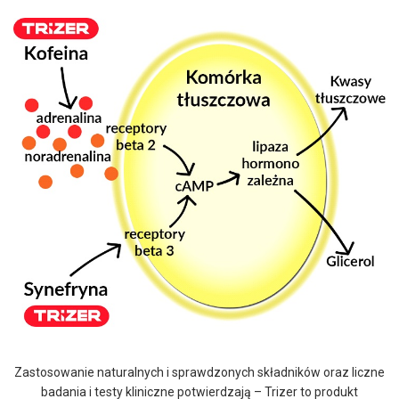
Zastosowanie naturalnych i sprawdzonych składników oraz liczne
badania i testy kliniczne potwierdzają – Trizer to produkt