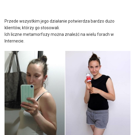
Przede wszystkim jego działanie potwierdza bardzo dużo
klientów, którzy go stosowali.
Ich liczne metamorfozy można znaleźć na wielu forach w
Internecie.