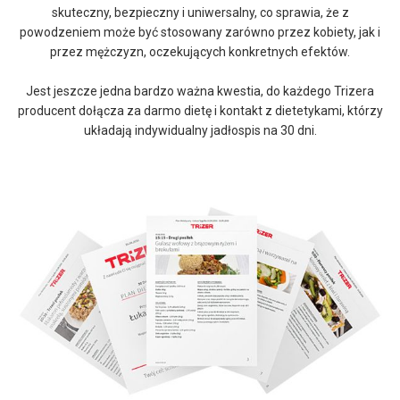
skuteczny, bezpieczny i uniwersalny, co sprawia, że z
powodzeniem może być stosowany zarówno przez kobiety, jak i
przez mężczyzn, oczekujących konkretnych efektów.
Jest jeszcze jedna bardzo ważna kwestia, do każdego Trizera
producent dołącza za darmo dietę i kontakt z dietetykami, którzy
układają indywidualny jadłospis na 30 dni.