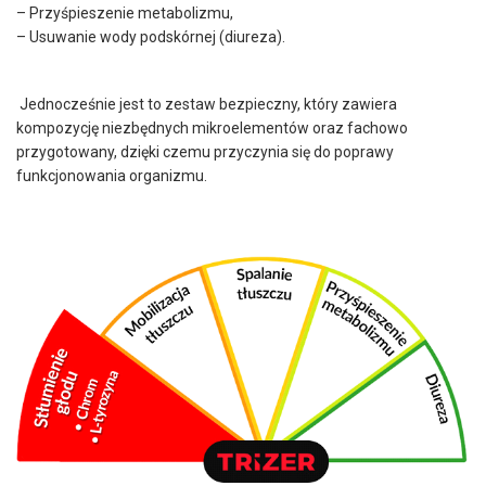
– Przyśpieszenie metabolizmu,
– Usuwanie wody podskórnej (diureza).
Jednocześnie jest to zestaw bezpieczny, który zawiera
kompozycję niezbędnych mikroelementów oraz fachowo
przygotowany, dzięki czemu przyczynia się do poprawy
funkcjonowania organizmu.