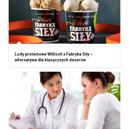
Lody proteinowe Willisch x Fabryka Siły –
alternatywa dla klasycznych deserów