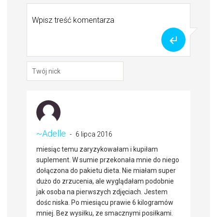
~Adelle
6 lipca 2016
miesiąc temu zaryzykowałam i kupiłam
suplement. W sumie przekonała mnie do niego
dołączona do pakietu dieta. Nie miałam super
dużo do zrzucenia, ale wyglądałam podobnie
jak osoba na pierwszych zdjęciach. Jestem
dośc niska. Po miesiącu prawie 6 kilogramów
mniej. Bez wysiłku, ze smacznymi posiłkami.