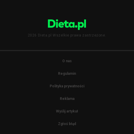
2026 Dieta.pl Wszelkie prawa zastrzeżone.
O nas
Regulamin
Polityka prywatności
Reklama
Wyślij artykuł
Zgłoś błąd