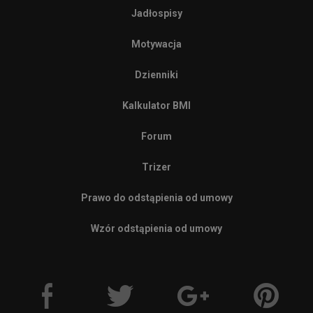
Jadłospisy
Motywacja
Dzienniki
Kalkulator BMI
Forum
Trizer
Prawo do odstąpienia od umowy
Wzór odstąpienia od umowy