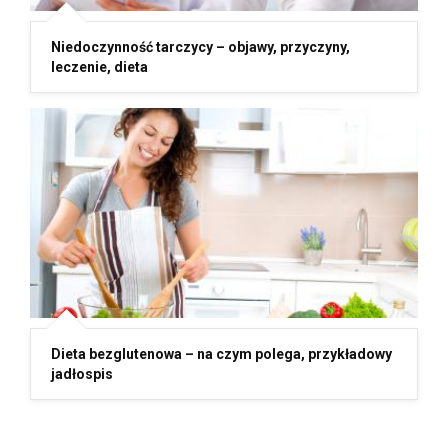
Niedoczynność tarczycy – objawy, przyczyny,
leczenie, dieta
Dieta bezglutenowa – na czym polega, przykładowy
jadłospis