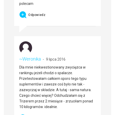
polecam
Odpowiedz
~Weronika
9 lipca 2016
Dla mnie niekwestionowany zwycięzca w
rankingu jeżeli chodzi o spalacze.
Przetestowałam całkiem sporo tego typu
suplementów i zawsze coś było nie tak -
zazwyczaj w składzie. A tutaj - sama natura.
Czego chcieć więcej? Odchudzałam się z
Trizerem przez 2 miesiące - zrzuciłam ponad
10 kilogramów. idealnie.