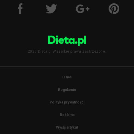
2026 Dieta.pl Wszelkie prawa zastrzeżone.
O nas
Regulamin
Polityka prywatności
Reklama
Wyślij artykuł