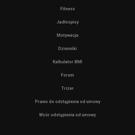
Fitness
Jadłospisy
Motywacja
Dzienniki
Kalkulator BMI
Forum
Trizer
Prawo do odstąpienia od umowy
Wzór odstąpienia od umowy