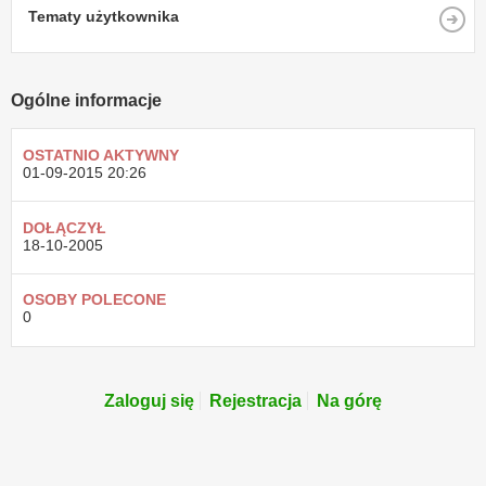
Tematy użytkownika
Ogólne informacje
OSTATNIO AKTYWNY
01-09-2015
20:26
DOŁĄCZYŁ
18-10-2005
OSOBY POLECONE
0
Zaloguj się
Rejestracja
Na górę