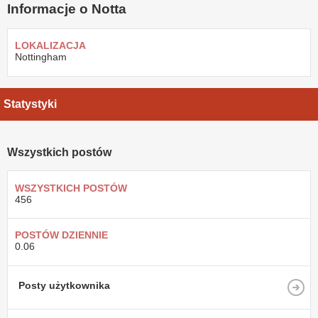
Informacje o Notta
LOKALIZACJA
Nottingham
Statystyki
Wszystkich postów
WSZYSTKICH POSTÓW
456
POSTÓW DZIENNIE
0.06
Posty użytkownika