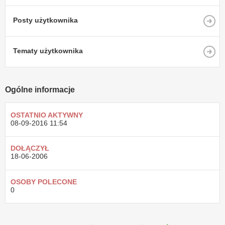
Posty użytkownika
Tematy użytkownika
Ogólne informacje
OSTATNIO AKTYWNY
08-09-2016
11:54
DOŁĄCZYŁ
18-06-2006
OSOBY POLECONE
0