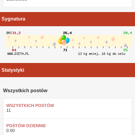
Sygnatura
Statystyki
Wszystkich postów
WSZYSTKICH POSTÓW
11
POSTÓW DZIENNIE
0.00