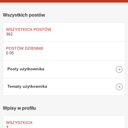
Wszystkich postów
WSZYSTKICH POSTÓW
362
POSTÓW DZIENNIE
0.05
Posty użytkownika
Tematy użytkownika
Wpisy w profilu
WSZYSTKICH
3