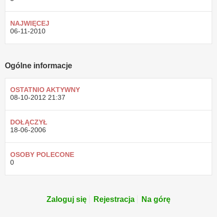
NAJWIĘCEJ
06-11-2010
Ogólne informacje
OSTATNIO AKTYWNY
08-10-2012
21:37
DOŁĄCZYŁ
18-06-2006
OSOBY POLECONE
0
Zaloguj się
Rejestracja
Na górę