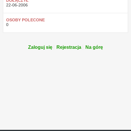
DOŁĄCZYŁ
22-06-2006
OSOBY POLECONE
0
Zaloguj się
Rejestracja
Na górę