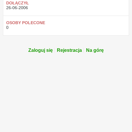
DOŁĄCZYŁ
26-06-2006
OSOBY POLECONE
0
Zaloguj się
Rejestracja
Na górę