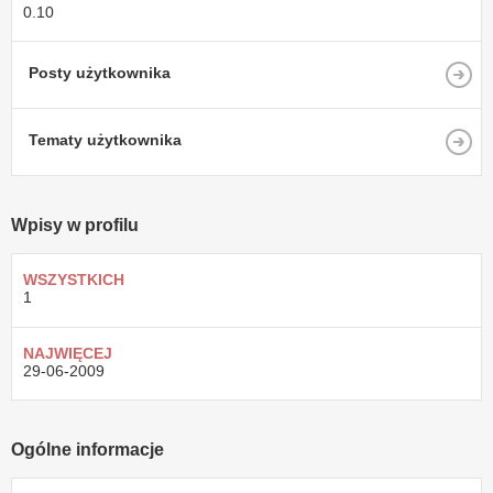
0.10
Posty użytkownika
Tematy użytkownika
Wpisy w profilu
WSZYSTKICH
1
NAJWIĘCEJ
29-06-2009
Ogólne informacje