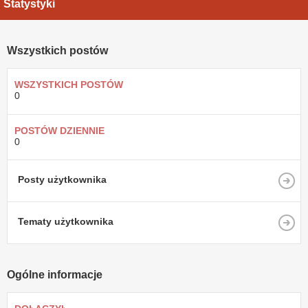
Statystyki
Wszystkich postów
WSZYSTKICH POSTÓW
0
POSTÓW DZIENNIE
0
Posty użytkownika
Tematy użytkownika
Ogólne informacje