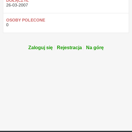
DOŁĄCZYŁ
26-03-2007
OSOBY POLECONE
0
Zaloguj się
Rejestracja
Na górę