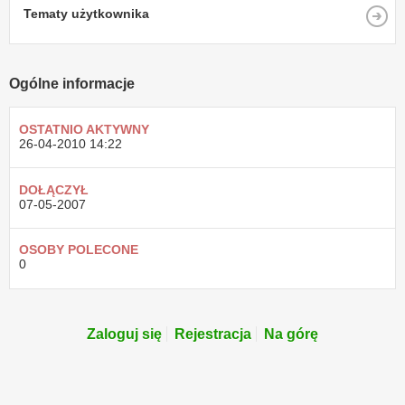
Tematy użytkownika
Ogólne informacje
OSTATNIO AKTYWNY
26-04-2010
14:22
DOŁĄCZYŁ
07-05-2007
OSOBY POLECONE
0
Zaloguj się
Rejestracja
Na górę