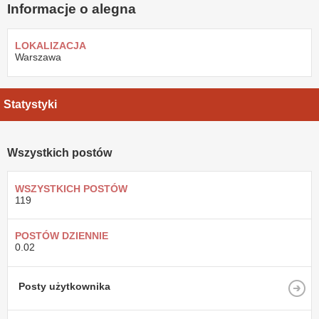
Informacje o alegna
LOKALIZACJA
Warszawa
Statystyki
Wszystkich postów
WSZYSTKICH POSTÓW
119
POSTÓW DZIENNIE
0.02
Posty użytkownika