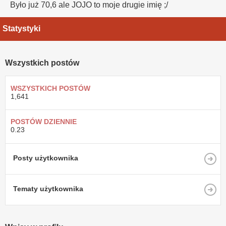
Było już 70,6 ale JOJO to moje drugie imię ;/
Statystyki
Wszystkich postów
WSZYSTKICH POSTÓW
1,641
POSTÓW DZIENNIE
0.23
Posty użytkownika
Tematy użytkownika