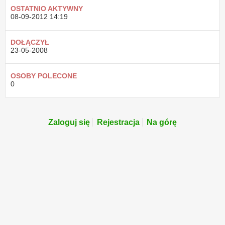
OSTATNIO AKTYWNY
08-09-2012
14:19
DOŁĄCZYŁ
23-05-2008
OSOBY POLECONE
0
Zaloguj się
Rejestracja
Na górę