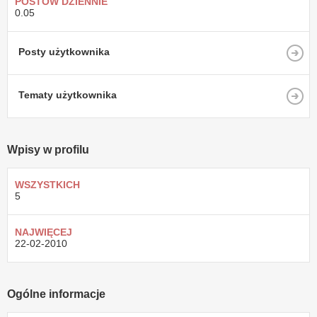
POSTÓW DZIENNIE
0.05
Posty użytkownika
Tematy użytkownika
Wpisy w profilu
WSZYSTKICH
5
NAJWIĘCEJ
22-02-2010
Ogólne informacje