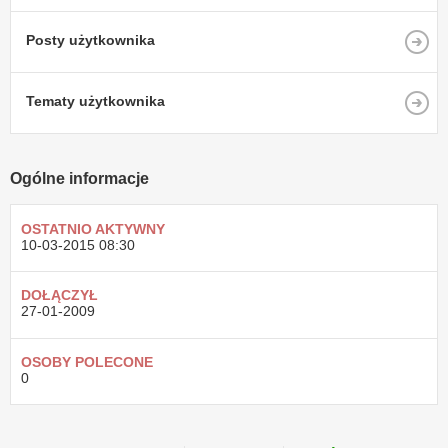
Posty użytkownika
Tematy użytkownika
Ogólne informacje
OSTATNIO AKTYWNY
10-03-2015
08:30
DOŁĄCZYŁ
27-01-2009
OSOBY POLECONE
0