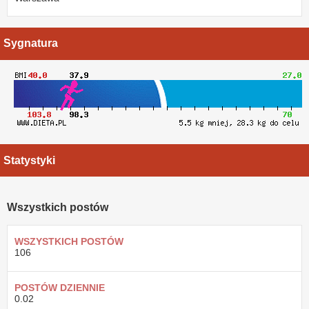
Sygnatura
Statystyki
Wszystkich postów
WSZYSTKICH POSTÓW
106
POSTÓW DZIENNIE
0.02