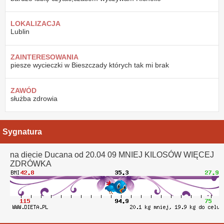
LOKALIZACJA
Lublin
ZAINTERESOWANIA
piesze wycieczki w Bieszczady których tak mi brak
ZAWÓD
służba zdrowia
Sygnatura
na diecie Ducana od 20.04 09 MNIEJ KILOSÓW WIĘCEJ
ZDRÓWKA