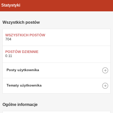
Statystyki
Wszystkich postów
WSZYSTKICH POSTÓW
704
POSTÓW DZIENNIE
0.11
Posty użytkownika
Tematy użytkownika
Ogólne informacje