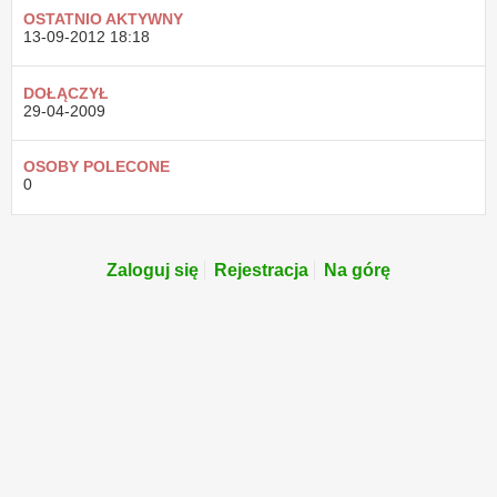
OSTATNIO AKTYWNY
13-09-2012
18:18
DOŁĄCZYŁ
29-04-2009
OSOBY POLECONE
0
Zaloguj się
Rejestracja
Na górę