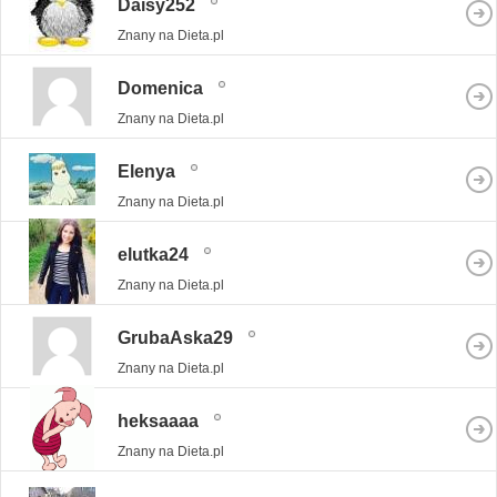
Daisy252
Znany na Dieta.pl
Domenica
Znany na Dieta.pl
Elenya
Znany na Dieta.pl
elutka24
Znany na Dieta.pl
GrubaAska29
Znany na Dieta.pl
heksaaaa
Znany na Dieta.pl