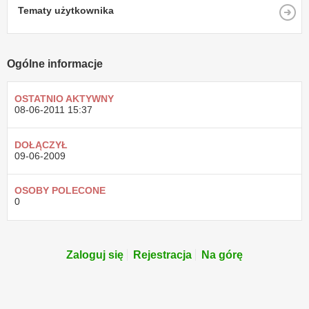
Tematy użytkownika
Ogólne informacje
OSTATNIO AKTYWNY
08-06-2011
15:37
DOŁĄCZYŁ
09-06-2009
OSOBY POLECONE
0
Zaloguj się
Rejestracja
Na górę