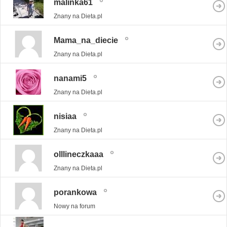
malinka61
Znany na Dieta.pl
Mama_na_diecie
Znany na Dieta.pl
nanami5
Znany na Dieta.pl
nisiaa
Znany na Dieta.pl
olllineczkaaa
Znany na Dieta.pl
porankowa
Nowy na forum