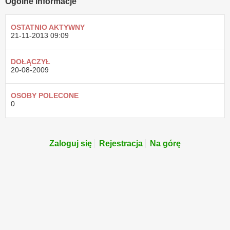
Ogólne informacje
OSTATNIO AKTYWNY
21-11-2013
09:09
DOŁĄCZYŁ
20-08-2009
OSOBY POLECONE
0
Zaloguj się
Rejestracja
Na górę