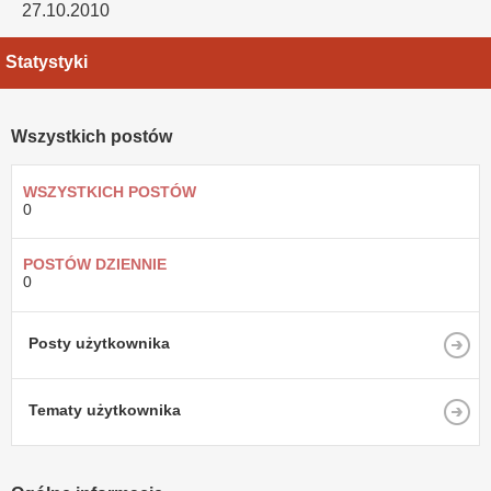
27.10.2010
Statystyki
Wszystkich postów
WSZYSTKICH POSTÓW
0
POSTÓW DZIENNIE
0
Posty użytkownika
Tematy użytkownika