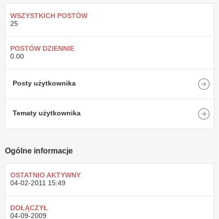
WSZYSTKICH POSTÓW
25
POSTÓW DZIENNIE
0.00
Posty użytkownika
Tematy użytkownika
Ogólne informacje
OSTATNIO AKTYWNY
04-02-2011
15:49
DOŁĄCZYŁ
04-09-2009