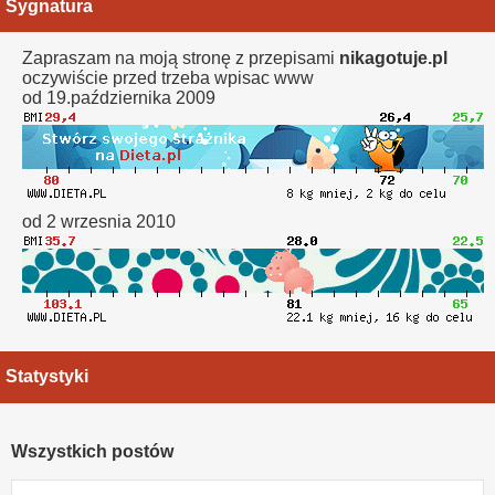
Sygnatura
Zapraszam na moją stronę z przepisami
nikagotuje.pl
oczywiście przed trzeba wpisac www
od 19.października 2009
od 2 wrzesnia 2010
Statystyki
Wszystkich postów