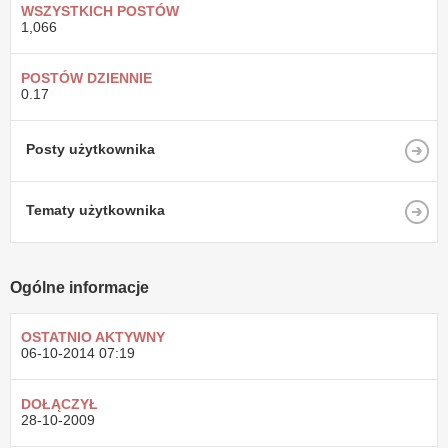
WSZYSTKICH POSTÓW
1,066
POSTÓW DZIENNIE
0.17
Posty użytkownika
Tematy użytkownika
Ogólne informacje
OSTATNIO AKTYWNY
06-10-2014
07:19
DOŁĄCZYŁ
28-10-2009