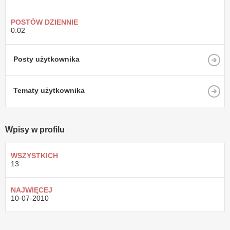
POSTÓW DZIENNIE
0.02
Posty użytkownika
Tematy użytkownika
Wpisy w profilu
WSZYSTKICH
13
NAJWIĘCEJ
10-07-2010