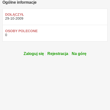
Ogólne informacje
DOŁĄCZYŁ
29-10-2009
OSOBY POLECONE
0
Zaloguj się
Rejestracja
Na górę