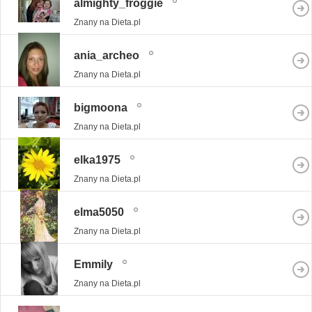
almighty_froggie
Znany na Dieta.pl
ania_archeo
Znany na Dieta.pl
bigmoona
Znany na Dieta.pl
elka1975
Znany na Dieta.pl
elma5050
Znany na Dieta.pl
Emmily
Znany na Dieta.pl