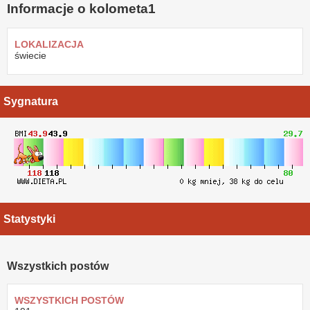
Informacje o kolometa1
LOKALIZACJA
świecie
Sygnatura
Statystyki
Wszystkich postów
WSZYSTKICH POSTÓW