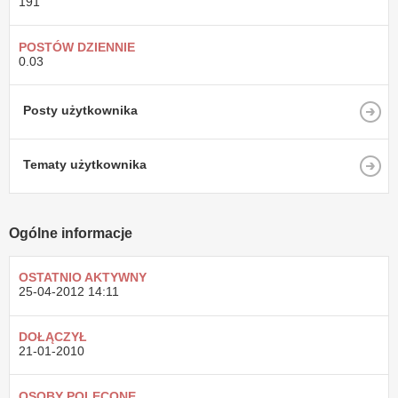
191
POSTÓW DZIENNIE
0.03
Posty użytkownika
Tematy użytkownika
Ogólne informacje
OSTATNIO AKTYWNY
25-04-2012
14:11
DOŁĄCZYŁ
21-01-2010
OSOBY POLECONE