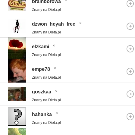
bramborowa
Znany na Dieta.pl
dzwon_heyah_free
Znany na Dieta.pl
elzkami
Znany na Dieta.pl
empe78
Znany na Dieta.pl
goszkaa
Znany na Dieta.pl
hahanka
Znany na Dieta.pl