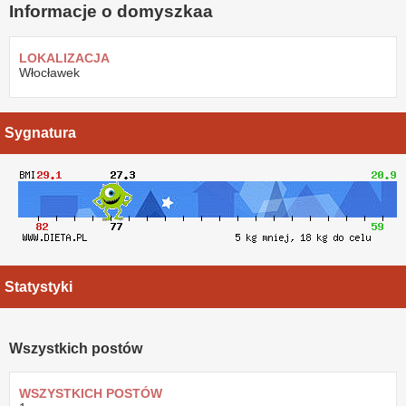
Informacje o domyszkaa
LOKALIZACJA
Włocławek
Sygnatura
Statystyki
Wszystkich postów
WSZYSTKICH POSTÓW