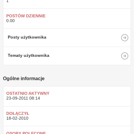
1
POSTÓW DZIENNIE
0.00
Posty użytkownika
Tematy użytkownika
Ogólne informacje
OSTATNIO AKTYWNY
23-09-2011
08:14
DOŁĄCZYŁ
18-02-2010
OSOBY POLECONE