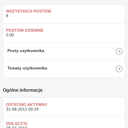
WSZYSTKICH POSTÓW
8
POSTÓW DZIENNIE
0.00
Posty użytkownika
Tematy użytkownika
Ogólne informacje
OSTATNIO AKTYWNY
31-08-2012
09:29
DOŁĄCZYŁ