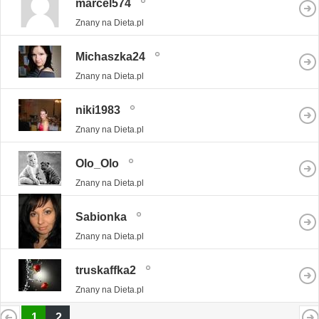
marcel574
Znany na Dieta.pl
Michaszka24
Znany na Dieta.pl
niki1983
Znany na Dieta.pl
Olo_Olo
Znany na Dieta.pl
Sabionka
Znany na Dieta.pl
truskaffka2
Znany na Dieta.pl
1
2