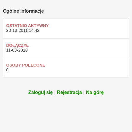
Ogólne informacje
OSTATNIO AKTYWNY
23-10-2011
14:42
DOŁĄCZYŁ
11-03-2010
OSOBY POLECONE
0
Zaloguj się
Rejestracja
Na górę