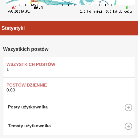
Statystyki
Wszystkich postów
WSZYSTKICH POSTÓW
1
POSTÓW DZIENNIE
0.00
Posty użytkownika
Tematy użytkownika