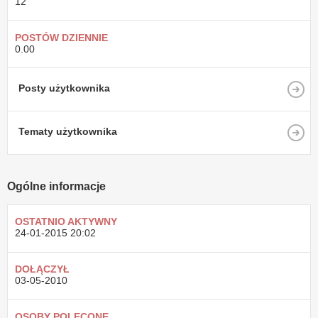
12
POSTÓW DZIENNIE
0.00
Posty użytkownika
Tematy użytkownika
Ogólne informacje
OSTATNIO AKTYWNY
24-01-2015
20:02
DOŁĄCZYŁ
03-05-2010
OSOBY POLECONE