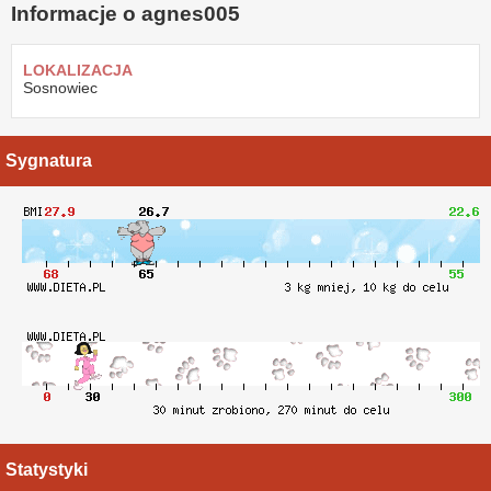
Informacje o agnes005
LOKALIZACJA
Sosnowiec
Sygnatura
Statystyki