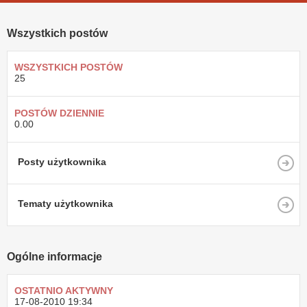
Wszystkich postów
WSZYSTKICH POSTÓW
25
POSTÓW DZIENNIE
0.00
Posty użytkownika
Tematy użytkownika
Ogólne informacje
OSTATNIO AKTYWNY
17-08-2010
19:34