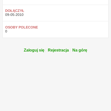
DOŁĄCZYŁ
09-05-2010
OSOBY POLECONE
0
Zaloguj się
Rejestracja
Na górę